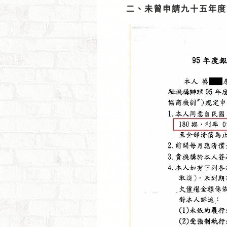
二、未曾申請九十五年度