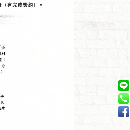
者（有完成簽約）。