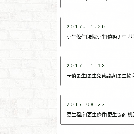
2017-11-20
更生條件|法院更生|債務更生|
2017-11-13
卡債更生|更生免費諮詢|更生協
2017-08-22
更生程序|更生條件|更生協商|