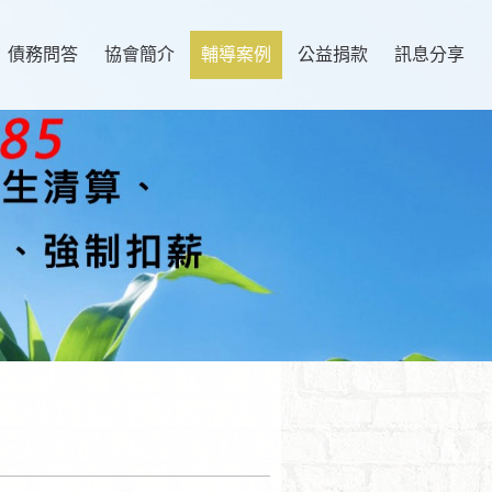
債務問答
協會簡介
輔導案例
公益捐款
訊息分享