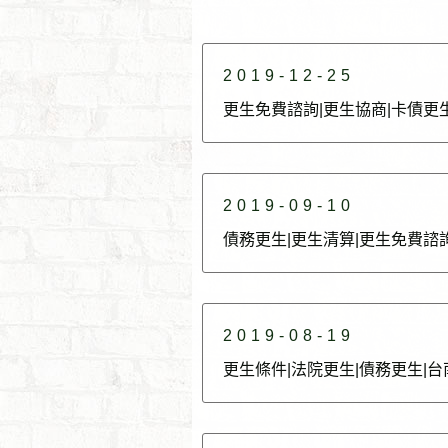
2019-12-25
更生免費諮詢|更生協商|卡債更
2019-09-10
債務更生|更生清算|更生免費諮
2019-08-19
更生條件|法院更生|債務更生|