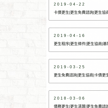
2019-04-22
卡債更生|更生免費諮詢|更生協
2019-04-16
更生程序|更生條件|更生協商|
2019-03-25
更生免費諮詢|更生協商|卡債更
2018-03-06
債務更生|更生清算|更生免費諮