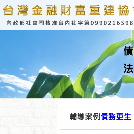
輔導案例
債務更生