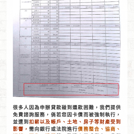
很多人因為申辦貸款碰到還款困難，我們提供
免費諮詢服務，倘若您因卡債而被強制執行，
並遭到
扣薪以及帳戶、土地、房子等財產受到
影響，
需向銀行或法院進行
債務整合、協商、