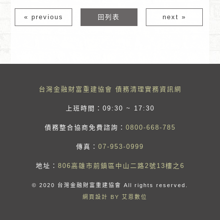
« previous
回列表
next »
台灣金融財富重建協會 債務清理實務資訊網
上班時間：09:30 ~ 17:30
債務整合協商免費諮詢：
0800-668-785
傳真：
07-953-0999
地址：
806高雄市前鎮區中山二路2號13樓之6
© 2020 台灣金融財富重建協會 All rights reserved.
網頁設計 BY 艾恩數位