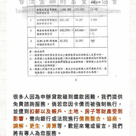
很多人因為申辦貸款碰到還款困難，我們提供
免費諮詢服務，倘若您因卡債而被強制執行，
並遭到
扣薪以及帳戶、土地、房子等財產受到
影響，
需向銀行或法院進行
債務整合、協商、
調解、更生、清算
等，歡迎來電或留言，我們
將有專人為您服務。